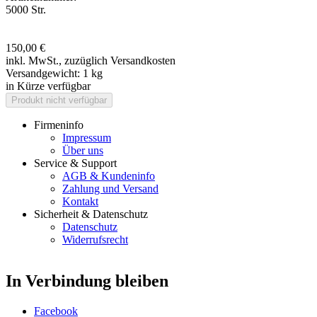
5000 Str.
150,00 €
inkl. MwSt.,
zuzüglich Versandkosten
Versandgewicht:
1 kg
in Kürze verfügbar
Firmeninfo
Impressum
Über uns
Service & Support
AGB & Kundeninfo
Zahlung und Versand
Kontakt
Sicherheit & Datenschutz
Datenschutz
Widerrufsrecht
In Verbindung bleiben
Facebook