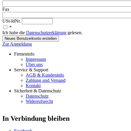
Fax
USt-IdNr.
*
Ich habe die
Datenschutzerklärung
gelesen.
Zur Anmeldung
Firmeninfo
Impressum
Über uns
Service & Support
AGB & Kundeninfo
Zahlung und Versand
Kontakt
Sicherheit & Datenschutz
Datenschutz
Widerrufsrecht
In Verbindung bleiben
Facebook