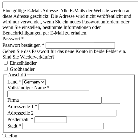
Eine gültige E-Mail-Adresse. Alle E-Mails der Website werden an
diese Adresse geschickt. Die Adresse wird nicht veröffentlicht und
wird nur verwendet, wenn Sie ein neues Passwort anfordern oder
wenn Sie einstellen, bestimmte Informationen oder
Benachrichtigungen per E-Mail zu erhalten.
Passwort
*
Passwort bestätigen
*
Geben Sie das Passwort für das neue Konto in beide Felder ein.
Sind Sie Wiederverkäufer?
Einzelhändler
Großhändler
Anschrift
Land
*
Vollständiger Name
*
Firma
Adresszeile 1
*
Adresszeile 2
Postleitzahl
*
Stadt
*
Telefon