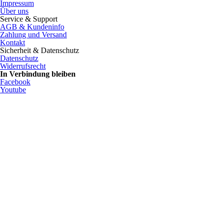
Impressum
Über uns
Service & Support
AGB & Kundeninfo
Zahlung und Versand
Kontakt
Sicherheit & Datenschutz
Datenschutz
Widerrufsrecht
In Verbindung bleiben
Facebook
Youtube