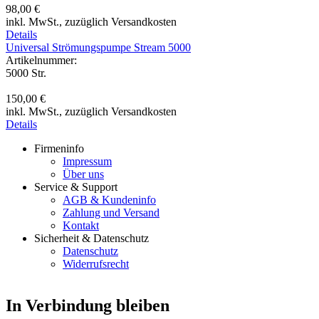
98,00 €
inkl. MwSt.,
zuzüglich Versandkosten
Details
Universal Strömungspumpe Stream 5000
Artikelnummer:
5000 Str.
150,00 €
inkl. MwSt.,
zuzüglich Versandkosten
Details
Firmeninfo
Impressum
Über uns
Service & Support
AGB & Kundeninfo
Zahlung und Versand
Kontakt
Sicherheit & Datenschutz
Datenschutz
Widerrufsrecht
In Verbindung bleiben